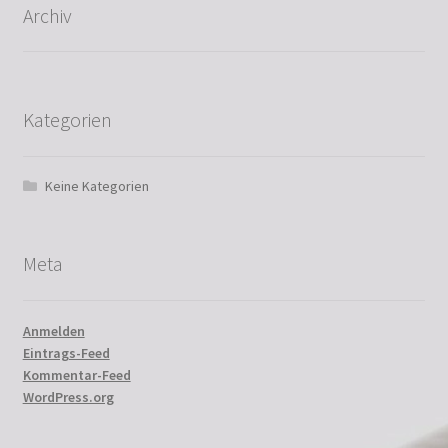
Archiv
Kategorien
Keine Kategorien
Meta
Anmelden
Eintrags-Feed
Kommentar-Feed
WordPress.org