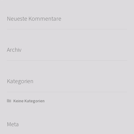
Neueste Kommentare
Archiv
Kategorien
Keine Kategorien
Meta